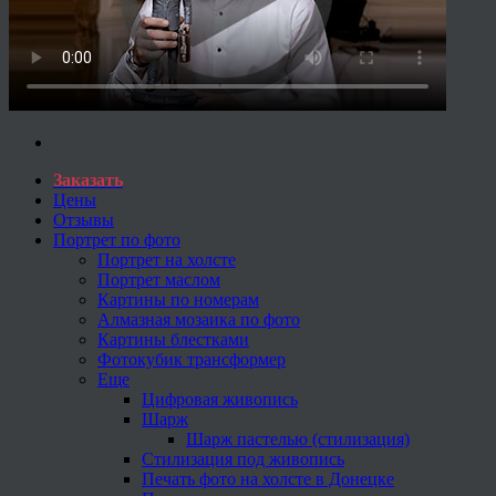
Заказать
Цены
Отзывы
Портрет по фото
Портрет на холсте
Портрет маслом
Картины по номерам
Алмазная мозаика по фото
Картины блестками
Фотокубик трансформер
Еще
Цифровая живопись
Шарж
Шарж пастелью (стилизация)
Стилизация под живопись
Печать фото на холсте в Донецке