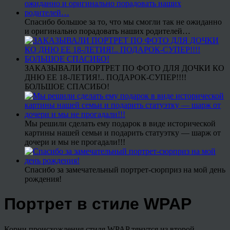
Спасибо большое за то, что мы смогли так не ожиданно
и оригинально порадовать наших родителей…
ЗАКАЗЫВАЛИ ПОРТРЕТ ПО ФОТО ДЛЯ ДОЧКИ КО
ДНЮ ЕЕ 18-ЛЕТИЯ!.. ПОДАРОК-СУПЕР!!!!
БОЛЬШОЕ СПАСИБО!
Мы решили сделать ему подарок в виде исторической
картины нашей семьи и подарить статуэтку — шарж от
дочери и мы не прогадали!!!
Спасибо за замечательный портрет-сюрприз на мой день
рождения!
Портрет в стиле WPAP
Корни происхождения стиля WPAP тянутся из второй